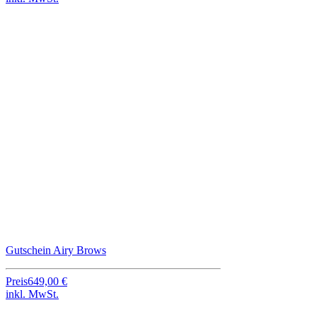
Gutschein Airy Brows
Preis
649,00 €
inkl. MwSt.