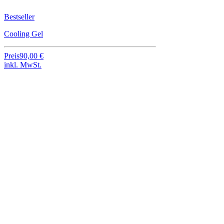
Bestseller
Cooling Gel
Preis
90,00 €
inkl. MwSt.