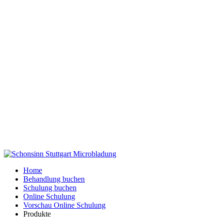
Home
Behandlung buchen
Schulung buchen
Online Schulung
Vorschau Online Schulung
Produkte