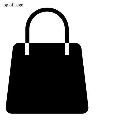
top of page