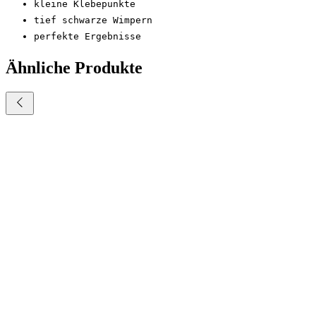
kleine Klebepunkte
tief schwarze Wimpern
perfekte Ergebnisse
Ähnliche Produkte