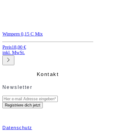
Wimpern 0,15 C Mix
Preis
18,00 €
inkl. MwSt.
Kontakt
Newsletter
Registriere dich jetzt
Datenschutz