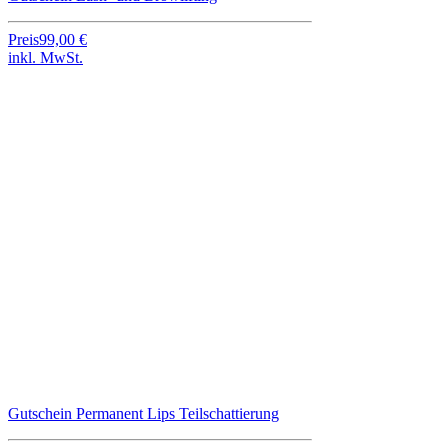
Preis
99,00 €
inkl. MwSt.
Gutschein Permanent Lips Teilschattierung