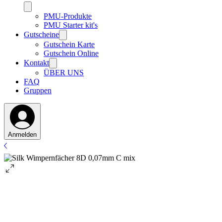
PMU-Produkte
PMU Starter kit's
Gutscheine
Gutschein Karte
Gutschein Online
Kontakt
ÜBER UNS
FAQ
Gruppen
Anmelden