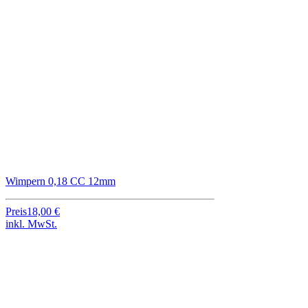
Wimpern 0,18 CC 12mm
Preis
18,00 €
inkl. MwSt.